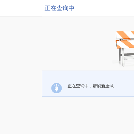
正在查询中
正在查询中，请刷新重试