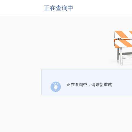
正在查询中
正在查询中，请刷新重试