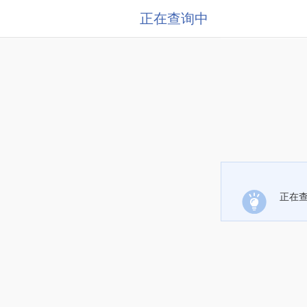
正在查询中
正在