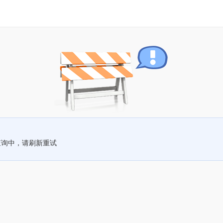
查询中，请刷新重试