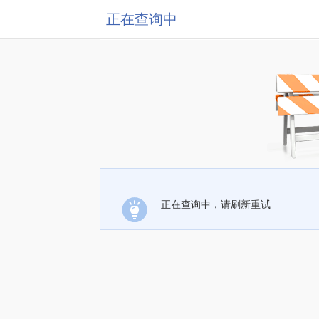
正在查询中
正在查询中，请刷新重试