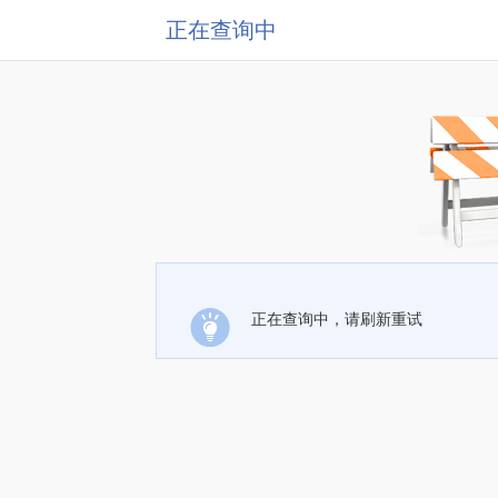
正在查询中
正在查询中，请刷新重试